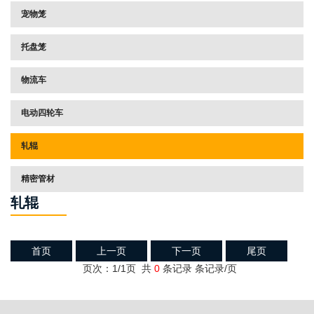
宠物笼
托盘笼
物流车
电动四轮车
轧辊
精密管材
轧辊
首页
上一页
下一页
尾页
页次：1/1页 共
0
条记录 条记录/页