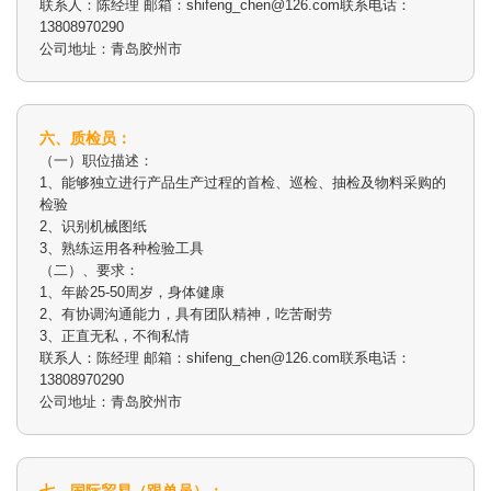
联系人：陈经理 邮箱：shifeng_chen@126.com联系电话：
13808970290
公司地址：青岛胶州市
六、质检员：
（一）职位描述：
1、能够独立进行产品生产过程的首检、巡检、抽检及物料采购的
检验
2、识别机械图纸
3、熟练运用各种检验工具
（二）、要求：
1、年龄25-50周岁，身体健康
2、有协调沟通能力，具有团队精神，吃苦耐劳
3、正直无私，不徇私情
联系人：陈经理 邮箱：shifeng_chen@126.com联系电话：
13808970290
公司地址：青岛胶州市