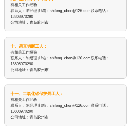
有相关工作经验
联系人：陈经理 邮箱：shifeng_chen@126.com联系电话：
13808970290
公司地址：青岛胶州市
十、调直切断工人：
有相关工作经验
联系人：陈经理 邮箱：shifeng_chen@126.com联系电话：
13808970290
公司地址：青岛胶州市
十一、二氧化碳保护焊工人：
有相关工作经验
联系人：陈经理 邮箱：shifeng_chen@126.com联系电话：
13808970290
公司地址：青岛胶州市