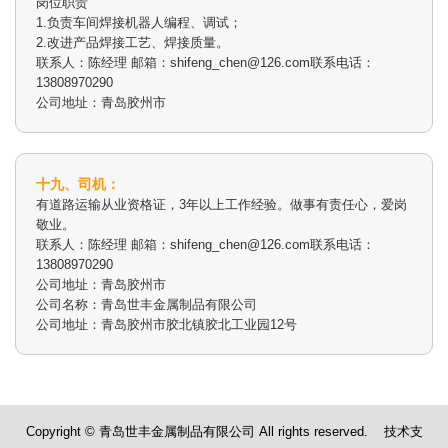
岗位职责
1.负责车间焊接机器人编程、调试；
2.改进产品焊接工艺、焊接质量。
联系人：陈经理 邮箱：shifeng_chen@126.com联系电话：
13808970290
公司地址：青岛胶州市
十九、司机：
有道路运输从业资格证，3年以上工作经验。做事有责任心，爱岗
敬业。
联系人：陈经理 邮箱：shifeng_chen@126.com联系电话：
13808970290
公司地址：青岛胶州市
公司名称：青岛世丰金属制品有限公司
公司地址：青岛胶州市胶北镇胶北工业园12号
Copyright © 青岛世丰金属制品有限公司 All rights reserved. 技术支