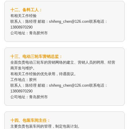
十二、备料工人：
有相关工作经验
联系人：陈经理 邮箱：shifeng_chen@126.com联系电话：
13808970290
公司地址：青岛胶州市
十三、电动三轮车营销总监：
全面负责电动三轮车的营销网络的建立、营销人员的聘用、经营
商开发与维护。
有相关工作经验的优先录用，待遇面议。
工作地点：胶州
联系人：陈经理 邮箱：shifeng_chen@126.com联系电话：
13808970290
公司地址：青岛胶州市
十四、包装车间主任：
主要负责包装车间的管理，制定包装计划。