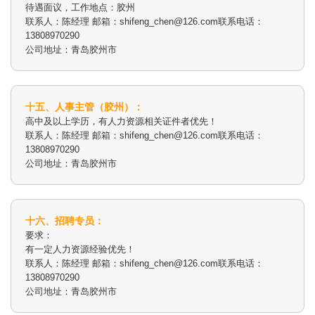
待遇面议，工作地点：胶州
联系人：陈经理 邮箱：shifeng_chen@126.com联系电话：
13808970290
公司地址：青岛胶州市
十五、人事主管（胶州）：
高中及以上学历，有人力资源相关证件者优先！
联系人：陈经理 邮箱：shifeng_chen@126.com联系电话：
13808970290
公司地址：青岛胶州市
十六、招聘专员：
要求：
有一定人力资源经验优先！
联系人：陈经理 邮箱：shifeng_chen@126.com联系电话：
13808970290
公司地址：青岛胶州市