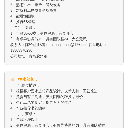
2、熟悉冲压、钣金、管类设备
3、对备料工序质量全权负责
4、能看懂图纸
5、推行6S管理
（二）、要求：
1、年龄30-50岁，身体健康，有责任心
2、有领导协调能力，具有团队精神，大公无私
联系人：陈经理 邮箱：shifeng_chen@126.com联系电话：
13808970290
公司地址：青岛胶州市
四、技术部长：
（一）职位描述：
1、根据客户要求进行产品设计、技术支持、工艺改进
2、负责与客户沟通，英文图纸的转换，报价
3、生产工艺的制定，指导车间的生产
4、作业指导书的编制
（二）、要求：
1、年龄30岁以上
2、身体健康，有责任心，有领导协调能力，具有团队精神