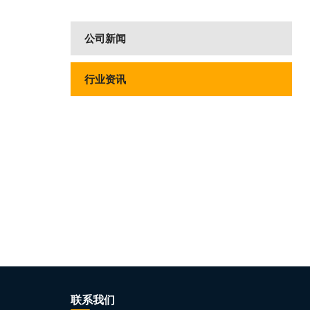
公司新闻
行业资讯
联系我们