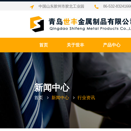
中国山东胶州市胶北工业园
86-532-8324166
首页
关于世丰
产品中心
新闻中心
首页
新闻中心
行业资讯