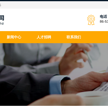
6
电话
86-5
新闻中心
人才招聘
联系我们