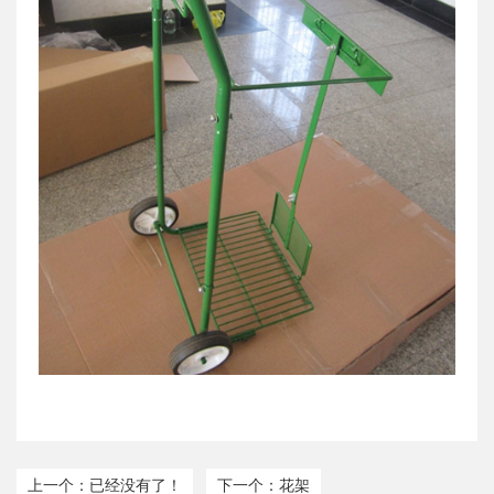
上一个：已经没有了！
下一个：花架