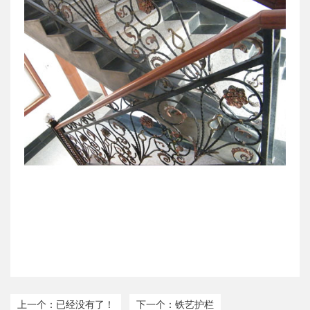
上一个：已经没有了！
下一个：铁艺护栏