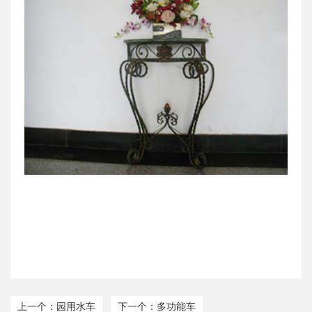
上一个：园用水车
下一个：多功能车